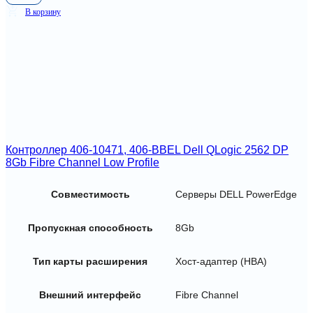
В корзину
Контроллер 406-10471, 406-BBEL Dell QLogic 2562 DP
8Gb Fibre Channel Low Profile
Совместимость
Серверы DELL PowerEdge
Пропускная способность
8Gb
Тип карты расширения
Хост-адаптер (HBA)
Внешний интерфейс
Fibre Channel