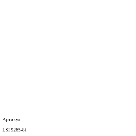
Артикул
LSI 9265-8i