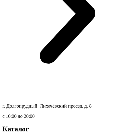
г. Долгопрудный, Лихачёвский проезд, д. 8
c 10:00 до 20:00
Каталог