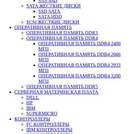
SAS SSD
SATA ЖЕСТКИЕ ДИСКИ
SSD SATA
SATA HDD
SCSI ЖЕСТКИЕ ДИСКИ
ОПЕРАТИВНАЯ ПАМЯТЬ
ОПЕРАТИВНАЯ ПАМЯТЬ DDR3
ОПЕРАТИВНАЯ ПАМЯТЬ DDR4
ОПЕРАТИВНАЯ ПАМЯТЬ DDR4 2400
МГЦ
ОПЕРАТИВНАЯ ПАМЯТЬ DDR4 2666
МГЦ
ОПЕРАТИВНАЯ ПАМЯТЬ DDR4 2933
МГЦ
ОПЕРАТИВНАЯ ПАМЯТЬ DDR4 3200
МГЦ
ОПЕРАТИВНАЯ ПАМЯТЬ DDR5
СЕРВЕРНАЯ МАТЕРИНСКАЯ ПЛАТА
DELL
HP
IBM
SUPERMICRO
КОНТРОЛЛЕРЫ
FC КОНТРОЛЛЕРЫ
IBM КОНТРОЛЛЕРЫ