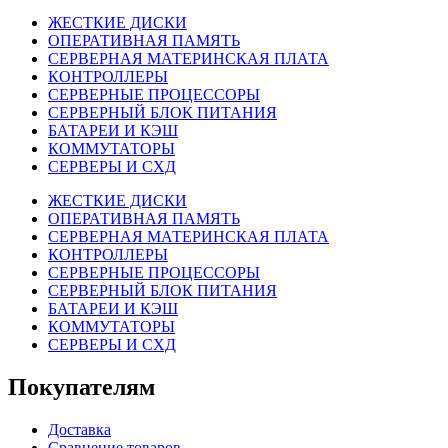
ЖЕСТКИЕ ДИСКИ
ОПЕРАТИВНАЯ ПАМЯТЬ
СЕРВЕРНАЯ МАТЕРИНСКАЯ ПЛАТА
КОНТРОЛЛЕРЫ
СЕРВЕРНЫЕ ПРОЦЕССОРЫ
СЕРВЕРНЫЙ БЛОК ПИТАНИЯ
БАТАРЕИ И КЭШ
КОММУТАТОРЫ
СЕРВЕРЫ И СХД
ЖЕСТКИЕ ДИСКИ
ОПЕРАТИВНАЯ ПАМЯТЬ
СЕРВЕРНАЯ МАТЕРИНСКАЯ ПЛАТА
КОНТРОЛЛЕРЫ
СЕРВЕРНЫЕ ПРОЦЕССОРЫ
СЕРВЕРНЫЙ БЛОК ПИТАНИЯ
БАТАРЕИ И КЭШ
КОММУТАТОРЫ
СЕРВЕРЫ И СХД
Покупателям
Доставка
Сравнение товаров