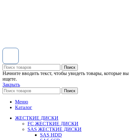
Поиск
Начните вводить текст, чтобы увидеть товары, которые вы
ищете.
Закрыть
Поиск
Меню
Каталог
ЖЕСТКИЕ ДИСКИ
FC ЖЕСТКИЕ ДИСКИ
SAS ЖЕСТКИЕ ДИСКИ
SAS HDD