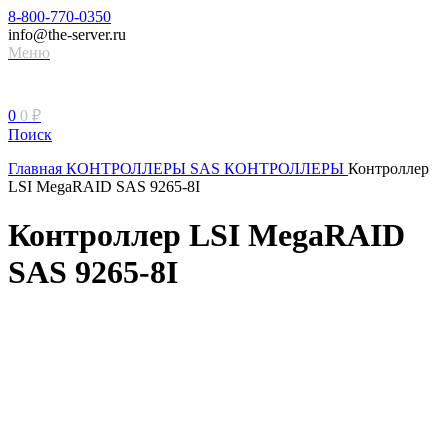
8-800-770-0350
info@the-server.ru
Меню
0
0
₽
Поиск
Главная
КОНТРОЛЛЕРЫ
SAS КОНТРОЛЛЕРЫ
Контроллер
LSI MegaRAID SAS 9265-8I
Контроллер LSI MegaRAID
SAS 9265-8I