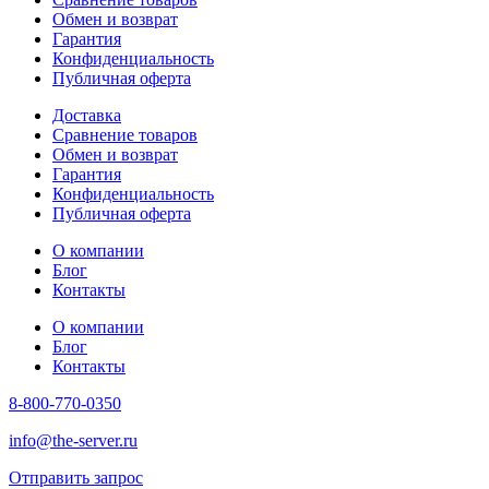
Обмен и возврат
Гарантия
Конфиденциальность
Публичная оферта
Доставка
Сравнение товаров
Обмен и возврат
Гарантия
Конфиденциальность
Публичная оферта
О компании
Блог
Контакты
О компании
Блог
Контакты
8-800-770-0350
info@the-server.ru
Отправить запрос