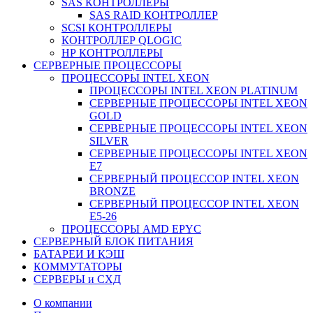
SAS КОНТРОЛЛЕРЫ
SAS RAID КОНТРОЛЛЕР
SCSI КОНТРОЛЛЕРЫ
КОНТРОЛЛЕР QLOGIC
НР КОНТРОЛЛЕРЫ
СЕРВЕРНЫЕ ПРОЦЕССОРЫ
ПРОЦЕССОРЫ INTEL XEON
ПРОЦЕССОРЫ INTEL XEON PLATINUM
СЕРВЕРНЫЕ ПРОЦЕССОРЫ INTEL XEON
GOLD
СЕРВЕРНЫЕ ПРОЦЕССОРЫ INTEL XEON
SILVER
СЕРВЕРНЫЕ ПРОЦЕССОРЫ INTEL XEON
Е7
СЕРВЕРНЫЙ ПРОЦЕССОР INTEL XEON
BRONZE
СЕРВЕРНЫЙ ПРОЦЕССОР INTEL XEON
Е5-26
ПРОЦЕССОРЫ AMD EPYC
СЕРВЕРНЫЙ БЛОК ПИТАНИЯ
БАТАРЕИ И КЭШ
КОММУТАТОРЫ
СЕРВЕРЫ и СХД
О компании