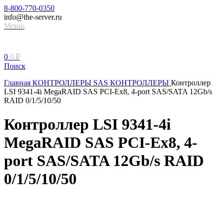
8-800-770-0350
info@the-server.ru
Меню
0
0
₽
Поиск
Главная
КОНТРОЛЛЕРЫ
SAS КОНТРОЛЛЕРЫ
Контроллер
LSI 9341-4i MegaRAID SAS PCI-Ex8, 4-port SAS/SATA 12Gb/s
RAID 0/1/5/10/50
Контроллер LSI 9341-4i
MegaRAID SAS PCI-Ex8, 4-
port SAS/SATA 12Gb/s RAID
0/1/5/10/50