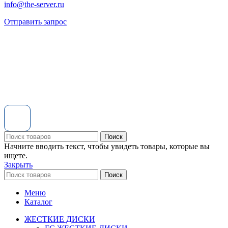
info@the-server.ru
Отправить запрос
Поиск
Начните вводить текст, чтобы увидеть товары, которые вы
ищете.
Закрыть
Поиск
Меню
Каталог
ЖЕСТКИЕ ДИСКИ