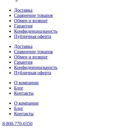
Доставка
Сравнение товаров
Обмен и возврат
Гарантия
Конфиденциальность
Публичная оферта
Доставка
Сравнение товаров
Обмен и возврат
Гарантия
Конфиденциальность
Публичная оферта
О компании
Блог
Контакты
О компании
Блог
Контакты
8-800-770-0350