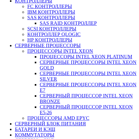
КОНТРОЛЛЕРЫ
FC КОНТРОЛЛЕРЫ
IBM КОНТРОЛЛЕРЫ
SAS КОНТРОЛЛЕРЫ
SAS RAID КОНТРОЛЛЕР
SCSI КОНТРОЛЛЕРЫ
КОНТРОЛЛЕР QLOGIC
НР КОНТРОЛЛЕРЫ
СЕРВЕРНЫЕ ПРОЦЕССОРЫ
ПРОЦЕССОРЫ INTEL XEON
ПРОЦЕССОРЫ INTEL XEON PLATINUM
СЕРВЕРНЫЕ ПРОЦЕССОРЫ INTEL XEON
GOLD
СЕРВЕРНЫЕ ПРОЦЕССОРЫ INTEL XEON
SILVER
СЕРВЕРНЫЕ ПРОЦЕССОРЫ INTEL XEON
Е7
СЕРВЕРНЫЙ ПРОЦЕССОР INTEL XEON
BRONZE
СЕРВЕРНЫЙ ПРОЦЕССОР INTEL XEON
Е5-26
ПРОЦЕССОРЫ AMD EPYC
СЕРВЕРНЫЙ БЛОК ПИТАНИЯ
БАТАРЕИ И КЭШ
КОММУТАТОРЫ