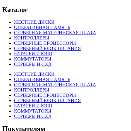
Каталог
ЖЕСТКИЕ ДИСКИ
ОПЕРАТИВНАЯ ПАМЯТЬ
СЕРВЕРНАЯ МАТЕРИНСКАЯ ПЛАТА
КОНТРОЛЛЕРЫ
СЕРВЕРНЫЕ ПРОЦЕССОРЫ
СЕРВЕРНЫЙ БЛОК ПИТАНИЯ
БАТАРЕИ И КЭШ
КОММУТАТОРЫ
СЕРВЕРЫ И СХД
ЖЕСТКИЕ ДИСКИ
ОПЕРАТИВНАЯ ПАМЯТЬ
СЕРВЕРНАЯ МАТЕРИНСКАЯ ПЛАТА
КОНТРОЛЛЕРЫ
СЕРВЕРНЫЕ ПРОЦЕССОРЫ
СЕРВЕРНЫЙ БЛОК ПИТАНИЯ
БАТАРЕИ И КЭШ
КОММУТАТОРЫ
СЕРВЕРЫ И СХД
Покупателям