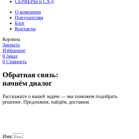
СЕРВЕРЫ и СХД
О компании
Покупателям
Блог
Контакты
Корзина
Закрыть
Избранное
0
Заказ
0
Сравнить
Обратная связь:
начнём диалог
Расскажите о вашей задаче — мы поможем подобрать
решение. Предложим, найдём, доставим.
Имя