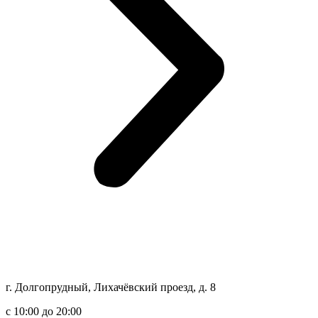
г. Долгопрудный, Лихачёвский проезд, д. 8
c 10:00 до 20:00