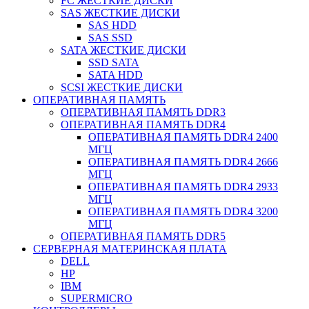
FC ЖЕСТКИЕ ДИСКИ
SAS ЖЕСТКИЕ ДИСКИ
SAS HDD
SAS SSD
SATA ЖЕСТКИЕ ДИСКИ
SSD SATA
SATA HDD
SCSI ЖЕСТКИЕ ДИСКИ
ОПЕРАТИВНАЯ ПАМЯТЬ
ОПЕРАТИВНАЯ ПАМЯТЬ DDR3
ОПЕРАТИВНАЯ ПАМЯТЬ DDR4
ОПЕРАТИВНАЯ ПАМЯТЬ DDR4 2400
МГЦ
ОПЕРАТИВНАЯ ПАМЯТЬ DDR4 2666
МГЦ
ОПЕРАТИВНАЯ ПАМЯТЬ DDR4 2933
МГЦ
ОПЕРАТИВНАЯ ПАМЯТЬ DDR4 3200
МГЦ
ОПЕРАТИВНАЯ ПАМЯТЬ DDR5
СЕРВЕРНАЯ МАТЕРИНСКАЯ ПЛАТА
DELL
HP
IBM
SUPERMICRO