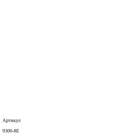
Артикул
9300-8E