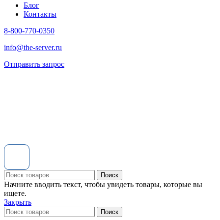
Блог
Контакты
8-800-770-0350
info@the-server.ru
Отправить запрос
Поиск
Начните вводить текст, чтобы увидеть товары, которые вы
ищете.
Закрыть
Поиск