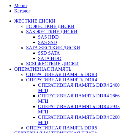
Меню
Каталог
ЖЕСТКИЕ ДИСКИ
FC ЖЕСТКИЕ ДИСКИ
SAS ЖЕСТКИЕ ДИСКИ
SAS HDD
SAS SSD
SATA ЖЕСТКИЕ ДИСКИ
SSD SATA
SATA HDD
SCSI ЖЕСТКИЕ ДИСКИ
ОПЕРАТИВНАЯ ПАМЯТЬ
ОПЕРАТИВНАЯ ПАМЯТЬ DDR3
ОПЕРАТИВНАЯ ПАМЯТЬ DDR4
ОПЕРАТИВНАЯ ПАМЯТЬ DDR4 2400
МГЦ
ОПЕРАТИВНАЯ ПАМЯТЬ DDR4 2666
МГЦ
ОПЕРАТИВНАЯ ПАМЯТЬ DDR4 2933
МГЦ
ОПЕРАТИВНАЯ ПАМЯТЬ DDR4 3200
МГЦ
ОПЕРАТИВНАЯ ПАМЯТЬ DDR5