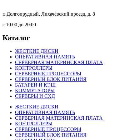
г. Долгопрудный, Лихачёвский проезд, д. 8
c 10:00 до 20:00
Каталог
ЖЕСТКИЕ ДИСКИ
ОПЕРАТИВНАЯ ПАМЯТЬ
СЕРВЕРНАЯ МАТЕРИНСКАЯ ПЛАТА
КОНТРОЛЛЕРЫ
СЕРВЕРНЫЕ ПРОЦЕССОРЫ
СЕРВЕРНЫЙ БЛОК ПИТАНИЯ
БАТАРЕИ И КЭШ
КОММУТАТОРЫ
СЕРВЕРЫ И СХД
ЖЕСТКИЕ ДИСКИ
ОПЕРАТИВНАЯ ПАМЯТЬ
СЕРВЕРНАЯ МАТЕРИНСКАЯ ПЛАТА
КОНТРОЛЛЕРЫ
СЕРВЕРНЫЕ ПРОЦЕССОРЫ
СЕРВЕРНЫЙ БЛОК ПИТАНИЯ