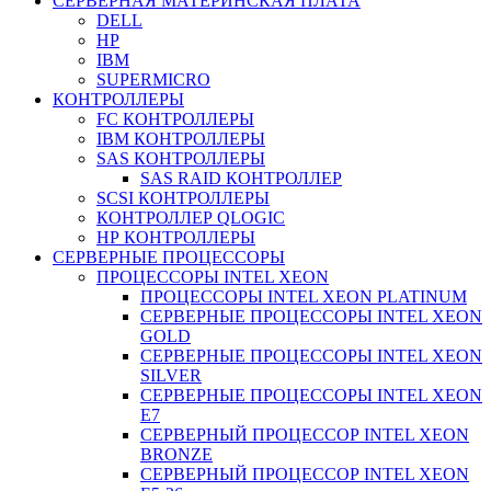
СЕРВЕРНАЯ МАТЕРИНСКАЯ ПЛАТА
DELL
HP
IBM
SUPERMICRO
КОНТРОЛЛЕРЫ
FC КОНТРОЛЛЕРЫ
IBM КОНТРОЛЛЕРЫ
SAS КОНТРОЛЛЕРЫ
SAS RAID КОНТРОЛЛЕР
SCSI КОНТРОЛЛЕРЫ
КОНТРОЛЛЕР QLOGIC
НР КОНТРОЛЛЕРЫ
СЕРВЕРНЫЕ ПРОЦЕССОРЫ
ПРОЦЕССОРЫ INTEL XEON
ПРОЦЕССОРЫ INTEL XEON PLATINUM
СЕРВЕРНЫЕ ПРОЦЕССОРЫ INTEL XEON
GOLD
СЕРВЕРНЫЕ ПРОЦЕССОРЫ INTEL XEON
SILVER
СЕРВЕРНЫЕ ПРОЦЕССОРЫ INTEL XEON
Е7
СЕРВЕРНЫЙ ПРОЦЕССОР INTEL XEON
BRONZE
СЕРВЕРНЫЙ ПРОЦЕССОР INTEL XEON