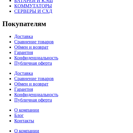
БАТАРЕИ И КЭШ
КОММУТАТОРЫ
СЕРВЕРЫ И СХД
Покупателям
Доставка
Сравнение товаров
Обмен и возврат
Гарантия
Конфиденциальность
Публичная оферта
Доставка
Сравнение товаров
Обмен и возврат
Гарантия
Конфиденциальность
Публичная оферта
О компании
Блог
Контакты
О компании