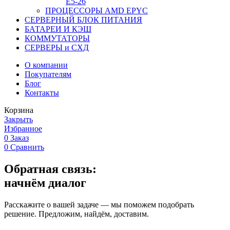
Е5-26
ПРОЦЕССОРЫ AMD EPYC
СЕРВЕРНЫЙ БЛОК ПИТАНИЯ
БАТАРЕИ И КЭШ
КОММУТАТОРЫ
СЕРВЕРЫ и СХД
О компании
Покупателям
Блог
Контакты
Корзина
Закрыть
Избранное
0
Заказ
0
Сравнить
Обратная связь:
начнём диалог
Расскажите о вашей задаче — мы поможем подобрать
решение. Предложим, найдём, доставим.