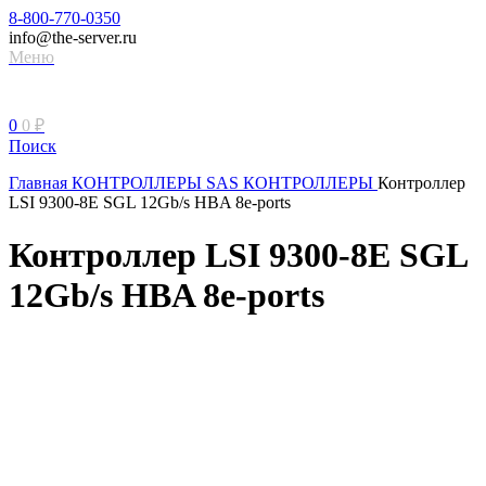
8-800-770-0350
info@the-server.ru
Меню
0
0
₽
Поиск
Главная
КОНТРОЛЛЕРЫ
SAS КОНТРОЛЛЕРЫ
Контроллер
LSI 9300-8E SGL 12Gb/s HBA 8e-ports
Контроллер LSI 9300-8E SGL
12Gb/s HBA 8e-ports