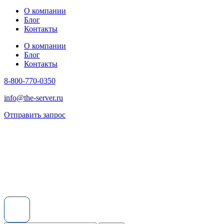
О компании
Блог
Контакты
О компании
Блог
Контакты
8-800-770-0350
info@the-server.ru
Отправить запрос