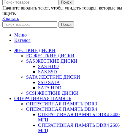
Поиск
Начните вводить текст, чтобы увидеть товары, которые вы
ищете.
Закрыть
Поиск
Меню
Каталог
ЖЕСТКИЕ ДИСКИ
FC ЖЕСТКИЕ ДИСКИ
SAS ЖЕСТКИЕ ДИСКИ
SAS HDD
SAS SSD
SATA ЖЕСТКИЕ ДИСКИ
SSD SATA
SATA HDD
SCSI ЖЕСТКИЕ ДИСКИ
ОПЕРАТИВНАЯ ПАМЯТЬ
ОПЕРАТИВНАЯ ПАМЯТЬ DDR3
ОПЕРАТИВНАЯ ПАМЯТЬ DDR4
ОПЕРАТИВНАЯ ПАМЯТЬ DDR4 2400
МГЦ
ОПЕРАТИВНАЯ ПАМЯТЬ DDR4 2666
МГЦ