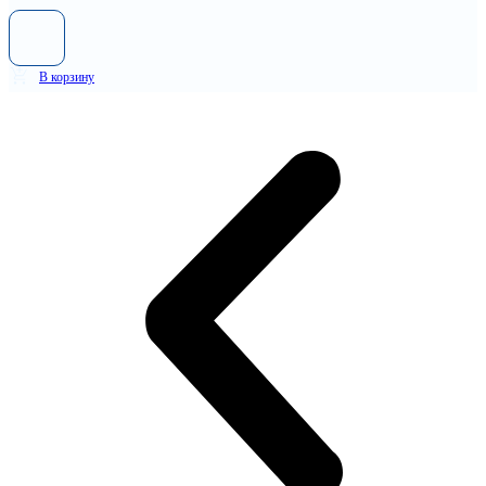
В корзину