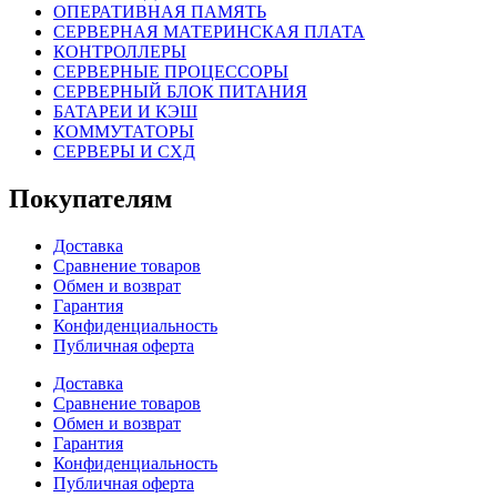
ОПЕРАТИВНАЯ ПАМЯТЬ
СЕРВЕРНАЯ МАТЕРИНСКАЯ ПЛАТА
КОНТРОЛЛЕРЫ
СЕРВЕРНЫЕ ПРОЦЕССОРЫ
СЕРВЕРНЫЙ БЛОК ПИТАНИЯ
БАТАРЕИ И КЭШ
КОММУТАТОРЫ
СЕРВЕРЫ И СХД
Покупателям
Доставка
Сравнение товаров
Обмен и возврат
Гарантия
Конфиденциальность
Публичная оферта
Доставка
Сравнение товаров
Обмен и возврат
Гарантия
Конфиденциальность
Публичная оферта