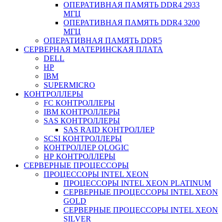
ОПЕРАТИВНАЯ ПАМЯТЬ DDR4 2933
МГЦ
ОПЕРАТИВНАЯ ПАМЯТЬ DDR4 3200
МГЦ
ОПЕРАТИВНАЯ ПАМЯТЬ DDR5
СЕРВЕРНАЯ МАТЕРИНСКАЯ ПЛАТА
DELL
HP
IBM
SUPERMICRO
КОНТРОЛЛЕРЫ
FC КОНТРОЛЛЕРЫ
IBM КОНТРОЛЛЕРЫ
SAS КОНТРОЛЛЕРЫ
SAS RAID КОНТРОЛЛЕР
SCSI КОНТРОЛЛЕРЫ
КОНТРОЛЛЕР QLOGIC
НР КОНТРОЛЛЕРЫ
СЕРВЕРНЫЕ ПРОЦЕССОРЫ
ПРОЦЕССОРЫ INTEL XEON
ПРОЦЕССОРЫ INTEL XEON PLATINUM
СЕРВЕРНЫЕ ПРОЦЕССОРЫ INTEL XEON
GOLD
СЕРВЕРНЫЕ ПРОЦЕССОРЫ INTEL XEON
SILVER