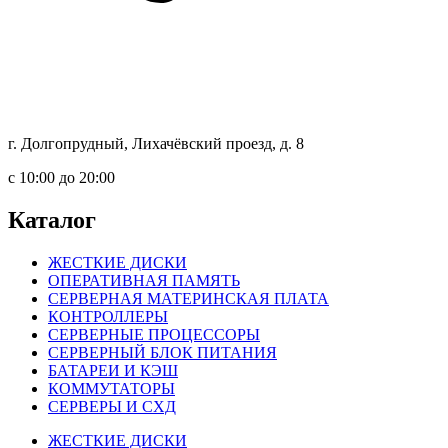
г. Долгопрудный, Лихачёвский проезд, д. 8
c 10:00 до 20:00
Каталог
ЖЕСТКИЕ ДИСКИ
ОПЕРАТИВНАЯ ПАМЯТЬ
СЕРВЕРНАЯ МАТЕРИНСКАЯ ПЛАТА
КОНТРОЛЛЕРЫ
СЕРВЕРНЫЕ ПРОЦЕССОРЫ
СЕРВЕРНЫЙ БЛОК ПИТАНИЯ
БАТАРЕИ И КЭШ
КОММУТАТОРЫ
СЕРВЕРЫ И СХД
ЖЕСТКИЕ ДИСКИ