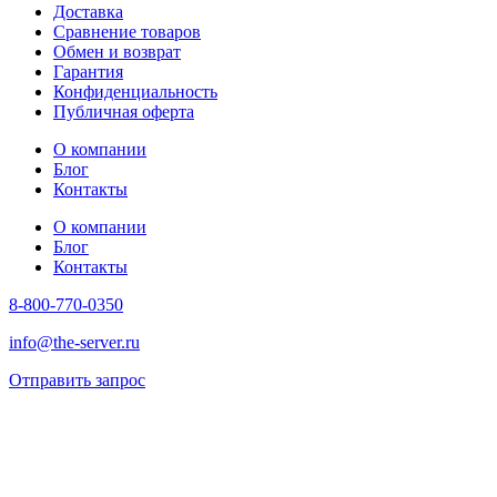
Доставка
Сравнение товаров
Обмен и возврат
Гарантия
Конфиденциальность
Публичная оферта
О компании
Блог
Контакты
О компании
Блог
Контакты
8-800-770-0350
info@the-server.ru
Отправить запрос