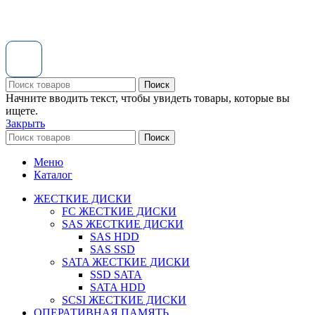
Поиск
Начните вводить текст, чтобы увидеть товары, которые вы
ищете.
Закрыть
Поиск
Меню
Каталог
ЖЕСТКИЕ ДИСКИ
FC ЖЕСТКИЕ ДИСКИ
SAS ЖЕСТКИЕ ДИСКИ
SAS HDD
SAS SSD
SATA ЖЕСТКИЕ ДИСКИ
SSD SATA
SATA HDD
SCSI ЖЕСТКИЕ ДИСКИ
ОПЕРАТИВНАЯ ПАМЯТЬ