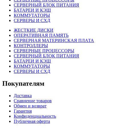
СЕРВЕРНЫЙ БЛОК ПИТАНИЯ
БАТАРЕИ И КЭШ
КОММУТАТОРЫ
СЕРВЕРЫ И СХД
ЖЕСТКИЕ ДИСКИ
ОПЕРАТИВНАЯ ПАМЯТЬ
СЕРВЕРНАЯ МАТЕРИНСКАЯ ПЛАТА
КОНТРОЛЛЕРЫ
СЕРВЕРНЫЕ ПРОЦЕССОРЫ
СЕРВЕРНЫЙ БЛОК ПИТАНИЯ
БАТАРЕИ И КЭШ
КОММУТАТОРЫ
СЕРВЕРЫ И СХД
Покупателям
Доставка
Сравнение товаров
Обмен и возврат
Гарантия
Конфиденциальность
Публичная оферта