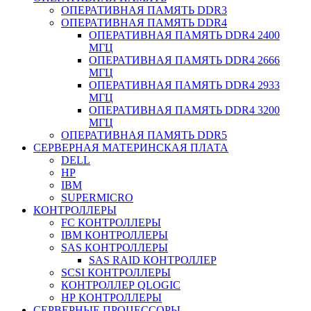
ОПЕРАТИВНАЯ ПАМЯТЬ DDR3
ОПЕРАТИВНАЯ ПАМЯТЬ DDR4
ОПЕРАТИВНАЯ ПАМЯТЬ DDR4 2400
МГЦ
ОПЕРАТИВНАЯ ПАМЯТЬ DDR4 2666
МГЦ
ОПЕРАТИВНАЯ ПАМЯТЬ DDR4 2933
МГЦ
ОПЕРАТИВНАЯ ПАМЯТЬ DDR4 3200
МГЦ
ОПЕРАТИВНАЯ ПАМЯТЬ DDR5
СЕРВЕРНАЯ МАТЕРИНСКАЯ ПЛАТА
DELL
HP
IBM
SUPERMICRO
КОНТРОЛЛЕРЫ
FC КОНТРОЛЛЕРЫ
IBM КОНТРОЛЛЕРЫ
SAS КОНТРОЛЛЕРЫ
SAS RAID КОНТРОЛЛЕР
SCSI КОНТРОЛЛЕРЫ
КОНТРОЛЛЕР QLOGIC
НР КОНТРОЛЛЕРЫ
СЕРВЕРНЫЕ ПРОЦЕССОРЫ