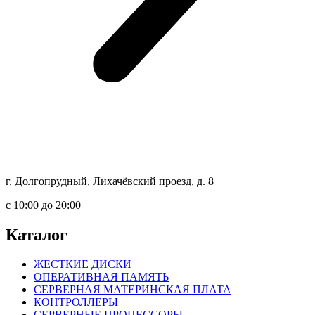
г. Долгопрудный, Лихачёвский проезд, д. 8
c 10:00 до 20:00
Каталог
ЖЕСТКИЕ ДИСКИ
ОПЕРАТИВНАЯ ПАМЯТЬ
СЕРВЕРНАЯ МАТЕРИНСКАЯ ПЛАТА
КОНТРОЛЛЕРЫ
СЕРВЕРНЫЕ ПРОЦЕССОРЫ