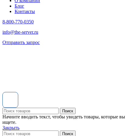
О компании
Блог
Контакты
8-800-770-0350
info@the-server.ru
Отправить запрос
Поиск
Начните вводить текст, чтобы увидеть товары, которые вы
ищете.
Закрыть
Поиск