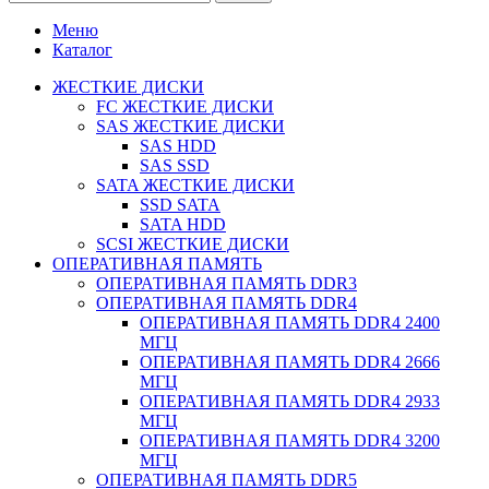
Меню
Каталог
ЖЕСТКИЕ ДИСКИ
FC ЖЕСТКИЕ ДИСКИ
SAS ЖЕСТКИЕ ДИСКИ
SAS HDD
SAS SSD
SATA ЖЕСТКИЕ ДИСКИ
SSD SATA
SATA HDD
SCSI ЖЕСТКИЕ ДИСКИ
ОПЕРАТИВНАЯ ПАМЯТЬ
ОПЕРАТИВНАЯ ПАМЯТЬ DDR3
ОПЕРАТИВНАЯ ПАМЯТЬ DDR4
ОПЕРАТИВНАЯ ПАМЯТЬ DDR4 2400
МГЦ
ОПЕРАТИВНАЯ ПАМЯТЬ DDR4 2666
МГЦ
ОПЕРАТИВНАЯ ПАМЯТЬ DDR4 2933
МГЦ
ОПЕРАТИВНАЯ ПАМЯТЬ DDR4 3200
МГЦ
ОПЕРАТИВНАЯ ПАМЯТЬ DDR5