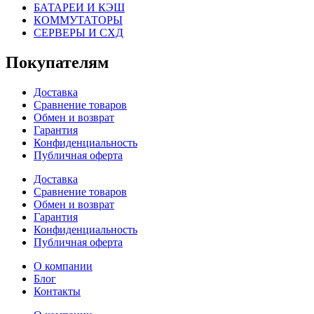
БАТАРЕИ И КЭШ
КОММУТАТОРЫ
СЕРВЕРЫ И СХД
Покупателям
Доставка
Сравнение товаров
Обмен и возврат
Гарантия
Конфиденциальность
Публичная оферта
Доставка
Сравнение товаров
Обмен и возврат
Гарантия
Конфиденциальность
Публичная оферта
О компании
Блог
Контакты