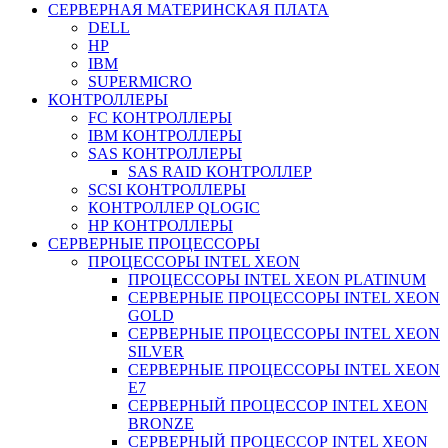
СЕРВЕРНАЯ МАТЕРИНСКАЯ ПЛАТА
DELL
HP
IBM
SUPERMICRO
КОНТРОЛЛЕРЫ
FC КОНТРОЛЛЕРЫ
IBM КОНТРОЛЛЕРЫ
SAS КОНТРОЛЛЕРЫ
SAS RAID КОНТРОЛЛЕР
SCSI КОНТРОЛЛЕРЫ
КОНТРОЛЛЕР QLOGIC
НР КОНТРОЛЛЕРЫ
СЕРВЕРНЫЕ ПРОЦЕССОРЫ
ПРОЦЕССОРЫ INTEL XEON
ПРОЦЕССОРЫ INTEL XEON PLATINUM
СЕРВЕРНЫЕ ПРОЦЕССОРЫ INTEL XEON
GOLD
СЕРВЕРНЫЕ ПРОЦЕССОРЫ INTEL XEON
SILVER
СЕРВЕРНЫЕ ПРОЦЕССОРЫ INTEL XEON
Е7
СЕРВЕРНЫЙ ПРОЦЕССОР INTEL XEON
BRONZE
СЕРВЕРНЫЙ ПРОЦЕССОР INTEL XEON