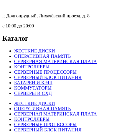
г. Долгопрудный, Лихачёвский проезд, д. 8
c 10:00 до 20:00
Каталог
ЖЕСТКИЕ ДИСКИ
ОПЕРАТИВНАЯ ПАМЯТЬ
СЕРВЕРНАЯ МАТЕРИНСКАЯ ПЛАТА
КОНТРОЛЛЕРЫ
СЕРВЕРНЫЕ ПРОЦЕССОРЫ
СЕРВЕРНЫЙ БЛОК ПИТАНИЯ
БАТАРЕИ И КЭШ
КОММУТАТОРЫ
СЕРВЕРЫ И СХД
ЖЕСТКИЕ ДИСКИ
ОПЕРАТИВНАЯ ПАМЯТЬ
СЕРВЕРНАЯ МАТЕРИНСКАЯ ПЛАТА
КОНТРОЛЛЕРЫ
СЕРВЕРНЫЕ ПРОЦЕССОРЫ
СЕРВЕРНЫЙ БЛОК ПИТАНИЯ