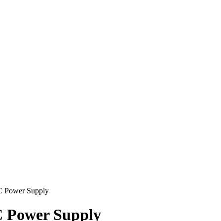
C Power Supply
C Power Supply