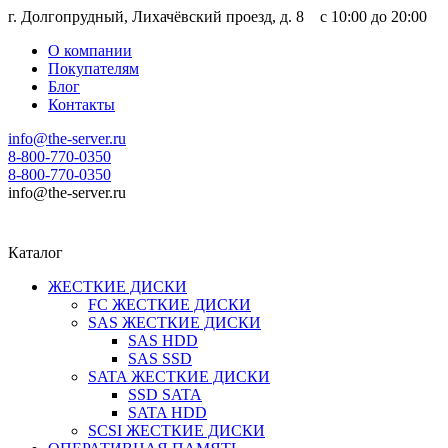
г. Долгопрудный, Лихачёвский проезд, д. 8 c 10:00 до 20:00
О компании
Покупателям
Блог
Контакты
info@the-server.ru
8-800-770-0350
8-800-770-0350
info@the-server.ru
Каталог
ЖЕСТКИЕ ДИСКИ
FC ЖЕСТКИЕ ДИСКИ
SAS ЖЕСТКИЕ ДИСКИ
SAS HDD
SAS SSD
SATA ЖЕСТКИЕ ДИСКИ
SSD SATA
SATA HDD
SCSI ЖЕСТКИЕ ДИСКИ