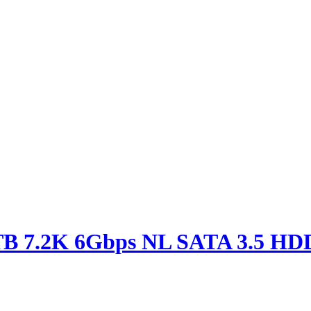
TB 7.2K 6Gbps NL SATA 3.5 HD