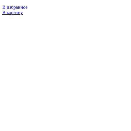
В избранное
В корзину