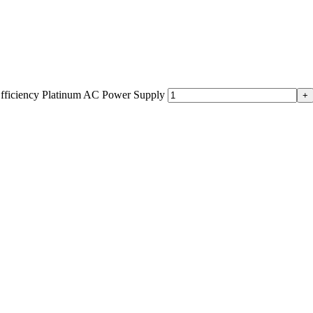
iciency Platinum AC Power Supply