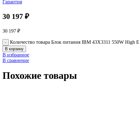
Гарантия
30 197
₽
30 197
₽
Количество товара Блок питания IBM 43X3311 550W High Eff
В корзину
В избранное
В сравнение
Похожие товары