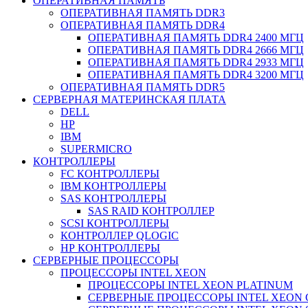
ОПЕРАТИВНАЯ ПАМЯТЬ
ОПЕРАТИВНАЯ ПАМЯТЬ DDR3
ОПЕРАТИВНАЯ ПАМЯТЬ DDR4
ОПЕРАТИВНАЯ ПАМЯТЬ DDR4 2400 МГЦ
ОПЕРАТИВНАЯ ПАМЯТЬ DDR4 2666 МГЦ
ОПЕРАТИВНАЯ ПАМЯТЬ DDR4 2933 МГЦ
ОПЕРАТИВНАЯ ПАМЯТЬ DDR4 3200 МГЦ
ОПЕРАТИВНАЯ ПАМЯТЬ DDR5
СЕРВЕРНАЯ МАТЕРИНСКАЯ ПЛАТА
DELL
HP
IBM
SUPERMICRO
КОНТРОЛЛЕРЫ
FC КОНТРОЛЛЕРЫ
IBM КОНТРОЛЛЕРЫ
SAS КОНТРОЛЛЕРЫ
SAS RAID КОНТРОЛЛЕР
SCSI КОНТРОЛЛЕРЫ
КОНТРОЛЛЕР QLOGIC
НР КОНТРОЛЛЕРЫ
СЕРВЕРНЫЕ ПРОЦЕССОРЫ
ПРОЦЕССОРЫ INTEL XEON
ПРОЦЕССОРЫ INTEL XEON PLATINUM
СЕРВЕРНЫЕ ПРОЦЕССОРЫ INTEL XEON