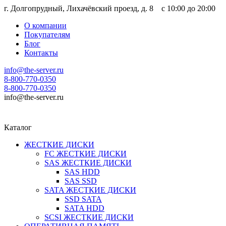
г. Долгопрудный, Лихачёвский проезд, д. 8 c 10:00 до 20:00
О компании
Покупателям
Блог
Контакты
info@the-server.ru
8-800-770-0350
8-800-770-0350
info@the-server.ru
Каталог
ЖЕСТКИЕ ДИСКИ
FC ЖЕСТКИЕ ДИСКИ
SAS ЖЕСТКИЕ ДИСКИ
SAS HDD
SAS SSD
SATA ЖЕСТКИЕ ДИСКИ
SSD SATA
SATA HDD
SCSI ЖЕСТКИЕ ДИСКИ