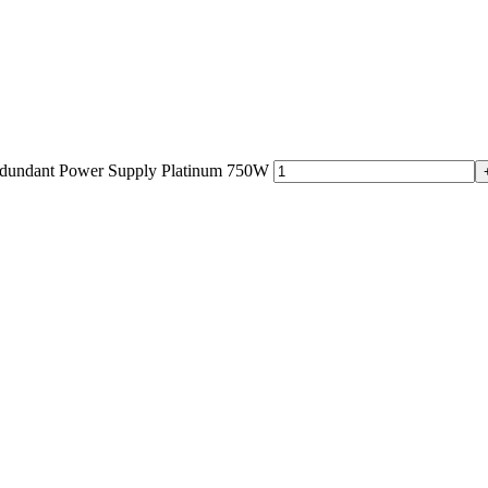
dundant Power Supply Platinum 750W