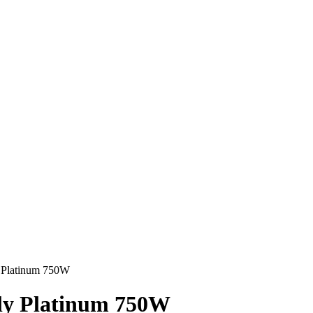
 Platinum 750W
ly Platinum 750W