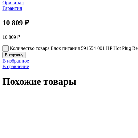
Оригинал
Гарантия
10 809
₽
10 809
₽
Количество товара Блок питания 591554-001 HP Hot Plug Re
В корзину
В избранное
В сравнение
Похожие товары