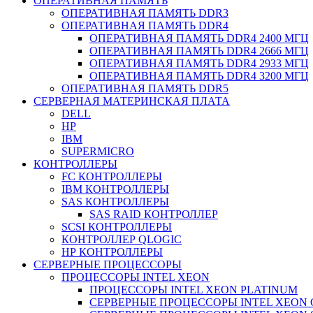
ОПЕРАТИВНАЯ ПАМЯТЬ
ОПЕРАТИВНАЯ ПАМЯТЬ DDR3
ОПЕРАТИВНАЯ ПАМЯТЬ DDR4
ОПЕРАТИВНАЯ ПАМЯТЬ DDR4 2400 МГЦ
ОПЕРАТИВНАЯ ПАМЯТЬ DDR4 2666 МГЦ
ОПЕРАТИВНАЯ ПАМЯТЬ DDR4 2933 МГЦ
ОПЕРАТИВНАЯ ПАМЯТЬ DDR4 3200 МГЦ
ОПЕРАТИВНАЯ ПАМЯТЬ DDR5
СЕРВЕРНАЯ МАТЕРИНСКАЯ ПЛАТА
DELL
HP
IBM
SUPERMICRO
КОНТРОЛЛЕРЫ
FC КОНТРОЛЛЕРЫ
IBM КОНТРОЛЛЕРЫ
SAS КОНТРОЛЛЕРЫ
SAS RAID КОНТРОЛЛЕР
SCSI КОНТРОЛЛЕРЫ
КОНТРОЛЛЕР QLOGIC
НР КОНТРОЛЛЕРЫ
СЕРВЕРНЫЕ ПРОЦЕССОРЫ
ПРОЦЕССОРЫ INTEL XEON
ПРОЦЕССОРЫ INTEL XEON PLATINUM
СЕРВЕРНЫЕ ПРОЦЕССОРЫ INTEL XEON