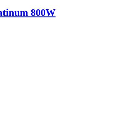
latinum 800W