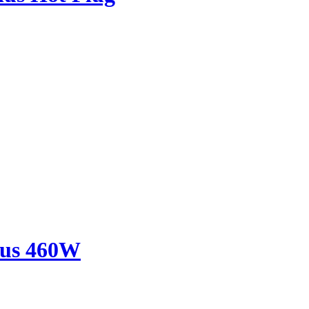
lus 460W