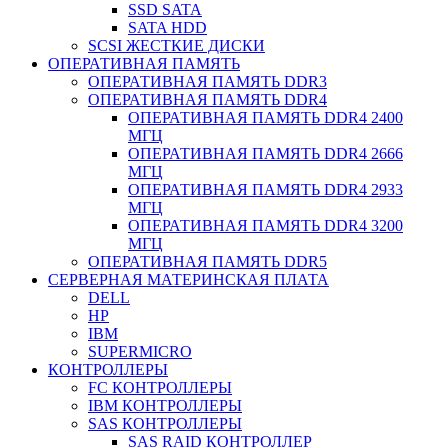
SSD SATA
SATA HDD
SCSI ЖЕСТКИЕ ДИСКИ
ОПЕРАТИВНАЯ ПАМЯТЬ
ОПЕРАТИВНАЯ ПАМЯТЬ DDR3
ОПЕРАТИВНАЯ ПАМЯТЬ DDR4
ОПЕРАТИВНАЯ ПАМЯТЬ DDR4 2400
МГЦ
ОПЕРАТИВНАЯ ПАМЯТЬ DDR4 2666
МГЦ
ОПЕРАТИВНАЯ ПАМЯТЬ DDR4 2933
МГЦ
ОПЕРАТИВНАЯ ПАМЯТЬ DDR4 3200
МГЦ
ОПЕРАТИВНАЯ ПАМЯТЬ DDR5
СЕРВЕРНАЯ МАТЕРИНСКАЯ ПЛАТА
DELL
HP
IBM
SUPERMICRO
КОНТРОЛЛЕРЫ
FC КОНТРОЛЛЕРЫ
IBM КОНТРОЛЛЕРЫ
SAS КОНТРОЛЛЕРЫ
SAS RAID КОНТРОЛЛЕР