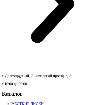
г. Долгопрудный, Лихачёвский проезд, д. 8
c 10:00 до 20:00
Каталог
ЖЕСТКИЕ ДИСКИ