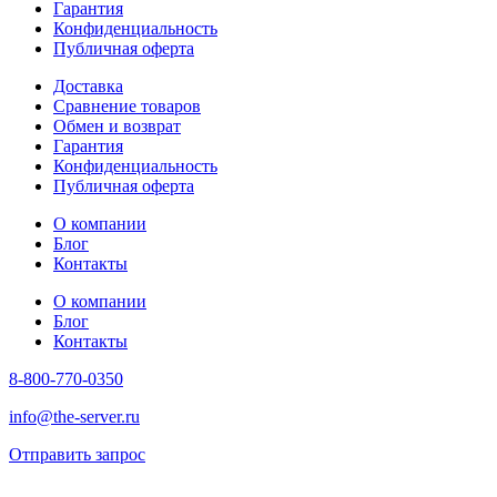
Гарантия
Конфиденциальность
Публичная оферта
Доставка
Сравнение товаров
Обмен и возврат
Гарантия
Конфиденциальность
Публичная оферта
О компании
Блог
Контакты
О компании
Блог
Контакты
8-800-770-0350
info@the-server.ru
Отправить запрос