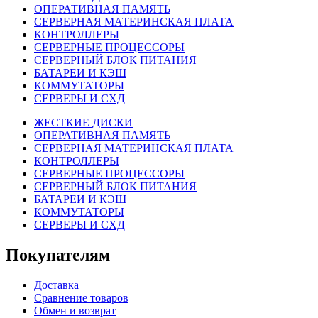
ОПЕРАТИВНАЯ ПАМЯТЬ
СЕРВЕРНАЯ МАТЕРИНСКАЯ ПЛАТА
КОНТРОЛЛЕРЫ
СЕРВЕРНЫЕ ПРОЦЕССОРЫ
СЕРВЕРНЫЙ БЛОК ПИТАНИЯ
БАТАРЕИ И КЭШ
КОММУТАТОРЫ
СЕРВЕРЫ И СХД
ЖЕСТКИЕ ДИСКИ
ОПЕРАТИВНАЯ ПАМЯТЬ
СЕРВЕРНАЯ МАТЕРИНСКАЯ ПЛАТА
КОНТРОЛЛЕРЫ
СЕРВЕРНЫЕ ПРОЦЕССОРЫ
СЕРВЕРНЫЙ БЛОК ПИТАНИЯ
БАТАРЕИ И КЭШ
КОММУТАТОРЫ
СЕРВЕРЫ И СХД
Покупателям
Доставка
Сравнение товаров
Обмен и возврат