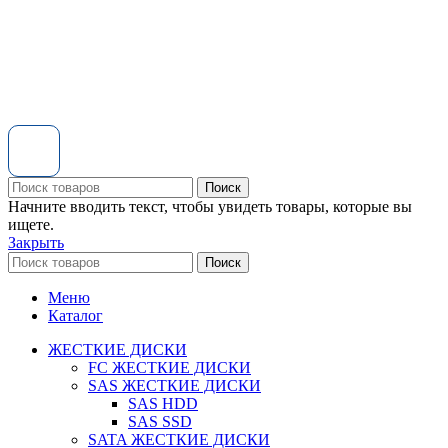
Поиск
Начните вводить текст, чтобы увидеть товары, которые вы
ищете.
Закрыть
Поиск
Меню
Каталог
ЖЕСТКИЕ ДИСКИ
FC ЖЕСТКИЕ ДИСКИ
SAS ЖЕСТКИЕ ДИСКИ
SAS HDD
SAS SSD
SATA ЖЕСТКИЕ ДИСКИ