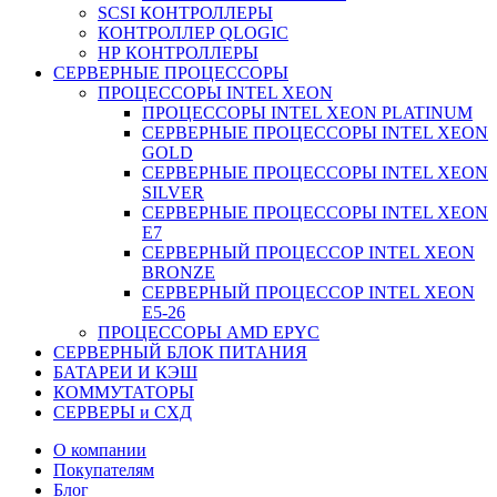
SCSI КОНТРОЛЛЕРЫ
КОНТРОЛЛЕР QLOGIC
НР КОНТРОЛЛЕРЫ
СЕРВЕРНЫЕ ПРОЦЕССОРЫ
ПРОЦЕССОРЫ INTEL XEON
ПРОЦЕССОРЫ INTEL XEON PLATINUM
СЕРВЕРНЫЕ ПРОЦЕССОРЫ INTEL XEON
GOLD
СЕРВЕРНЫЕ ПРОЦЕССОРЫ INTEL XEON
SILVER
СЕРВЕРНЫЕ ПРОЦЕССОРЫ INTEL XEON
Е7
СЕРВЕРНЫЙ ПРОЦЕССОР INTEL XEON
BRONZE
СЕРВЕРНЫЙ ПРОЦЕССОР INTEL XEON
Е5-26
ПРОЦЕССОРЫ AMD EPYC
СЕРВЕРНЫЙ БЛОК ПИТАНИЯ
БАТАРЕИ И КЭШ
КОММУТАТОРЫ
СЕРВЕРЫ и СХД
О компании
Покупателям
Блог