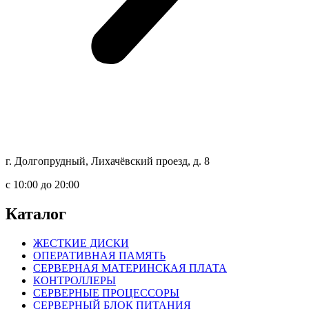
г. Долгопрудный, Лихачёвский проезд, д. 8
c 10:00 до 20:00
Каталог
ЖЕСТКИЕ ДИСКИ
ОПЕРАТИВНАЯ ПАМЯТЬ
СЕРВЕРНАЯ МАТЕРИНСКАЯ ПЛАТА
КОНТРОЛЛЕРЫ
СЕРВЕРНЫЕ ПРОЦЕССОРЫ
СЕРВЕРНЫЙ БЛОК ПИТАНИЯ