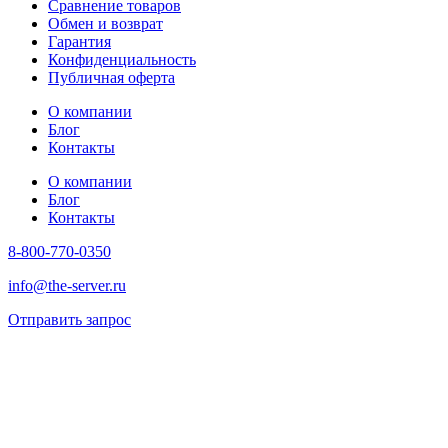
Сравнение товаров
Обмен и возврат
Гарантия
Конфиденциальность
Публичная оферта
О компании
Блог
Контакты
О компании
Блог
Контакты
8-800-770-0350
info@the-server.ru
Отправить запрос