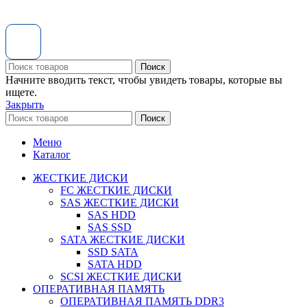
Поиск
Начните вводить текст, чтобы увидеть товары, которые вы
ищете.
Закрыть
Поиск
Меню
Каталог
ЖЕСТКИЕ ДИСКИ
FC ЖЕСТКИЕ ДИСКИ
SAS ЖЕСТКИЕ ДИСКИ
SAS HDD
SAS SSD
SATA ЖЕСТКИЕ ДИСКИ
SSD SATA
SATA HDD
SCSI ЖЕСТКИЕ ДИСКИ
ОПЕРАТИВНАЯ ПАМЯТЬ
ОПЕРАТИВНАЯ ПАМЯТЬ DDR3