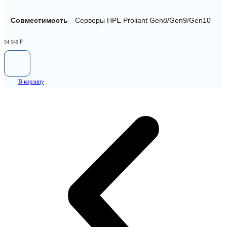
Совместимость
Серверы HPE Proliant Gen8/Gen9/Gen10
34 540
₽
В корзину