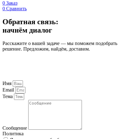
0
Заказ
0
Сравнить
Обратная связь:
начнём диалог
Расскажите о вашей задаче — мы поможем подобрать
решение. Предложим, найдём, доставим.
Имя
Email
Тема
Сообщение
Политика