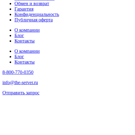
Обмен и возврат
Гарантия
Конфиденциальность
Публичная оферта
О компании
Блог
Контакты
О компании
Блог
Контакты
8-800-770-0350
info@the-server.ru
Отправить запрос