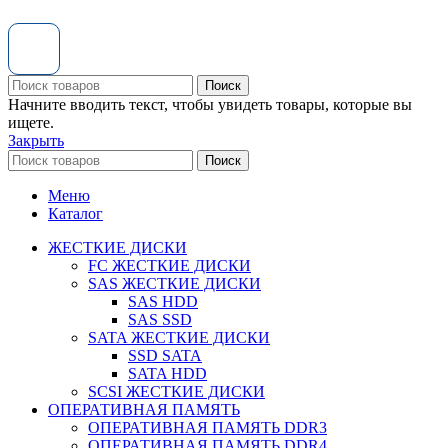
Поиск
Начните вводить текст, чтобы увидеть товары, которые вы
ищете.
Закрыть
Поиск
Меню
Каталог
ЖЕСТКИЕ ДИСКИ
FC ЖЕСТКИЕ ДИСКИ
SAS ЖЕСТКИЕ ДИСКИ
SAS HDD
SAS SSD
SATA ЖЕСТКИЕ ДИСКИ
SSD SATA
SATA HDD
SCSI ЖЕСТКИЕ ДИСКИ
ОПЕРАТИВНАЯ ПАМЯТЬ
ОПЕРАТИВНАЯ ПАМЯТЬ DDR3
ОПЕРАТИВНАЯ ПАМЯТЬ DDR4