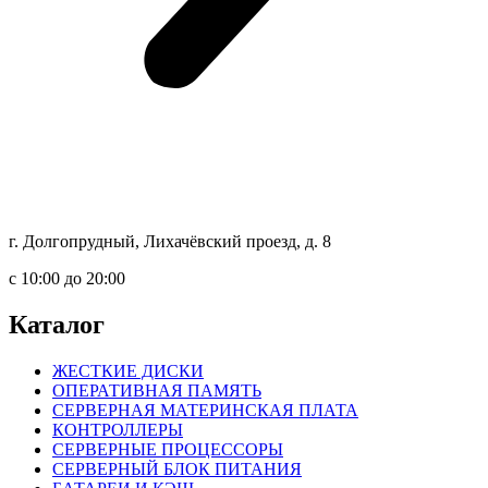
г. Долгопрудный, Лихачёвский проезд, д. 8
c 10:00 до 20:00
Каталог
ЖЕСТКИЕ ДИСКИ
ОПЕРАТИВНАЯ ПАМЯТЬ
СЕРВЕРНАЯ МАТЕРИНСКАЯ ПЛАТА
КОНТРОЛЛЕРЫ
СЕРВЕРНЫЕ ПРОЦЕССОРЫ
СЕРВЕРНЫЙ БЛОК ПИТАНИЯ