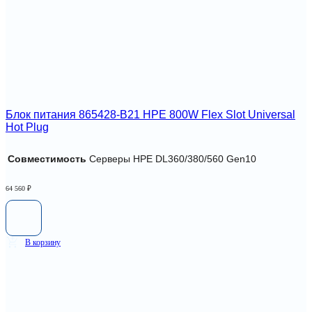
Блок питания 865428-B21 HPE 800W Flex Slot Universal
Hot Plug
Совместимость
Серверы HPE DL360/380/560 Gen10
64 560
₽
В корзину