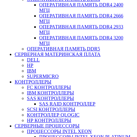
ОПЕРАТИВНАЯ ПАМЯТЬ DDR4 2400
МГЦ
ОПЕРАТИВНАЯ ПАМЯТЬ DDR4 2666
МГЦ
ОПЕРАТИВНАЯ ПАМЯТЬ DDR4 2933
МГЦ
ОПЕРАТИВНАЯ ПАМЯТЬ DDR4 3200
МГЦ
ОПЕРАТИВНАЯ ПАМЯТЬ DDR5
СЕРВЕРНАЯ МАТЕРИНСКАЯ ПЛАТА
DELL
HP
IBM
SUPERMICRO
КОНТРОЛЛЕРЫ
FC КОНТРОЛЛЕРЫ
IBM КОНТРОЛЛЕРЫ
SAS КОНТРОЛЛЕРЫ
SAS RAID КОНТРОЛЛЕР
SCSI КОНТРОЛЛЕРЫ
КОНТРОЛЛЕР QLOGIC
НР КОНТРОЛЛЕРЫ
СЕРВЕРНЫЕ ПРОЦЕССОРЫ
ПРОЦЕССОРЫ INTEL XEON
ПРОЦЕССОРЫ INTEL XEON PLATINUM