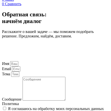
0
Сравнить
Обратная связь:
начнём диалог
Расскажите о вашей задаче — мы поможем подобрать
решение. Предложим, найдём, доставим.
Имя
Email
Тема
Сообщение
Политика
Я соглашаюсь на обработку моих персональных данных