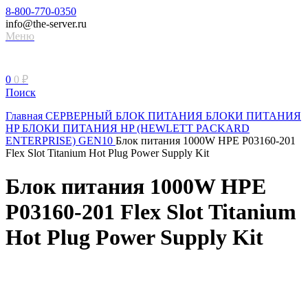
8-800-770-0350
info@the-server.ru
Меню
0
0
₽
Поиск
Главная
СЕРВЕРНЫЙ БЛОК ПИТАНИЯ
БЛОКИ ПИТАНИЯ
HP
БЛОКИ ПИТАНИЯ HP (HEWLETT PACKARD
ENTERPRISE) GEN10
Блок питания 1000W HPE P03160-201
Flex Slot Titanium Hot Plug Power Supply Kit
Блок питания 1000W HPE
P03160-201 Flex Slot Titanium
Hot Plug Power Supply Kit