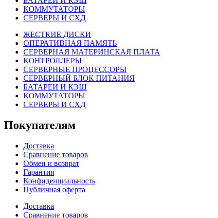
БАТАРЕИ И КЭШ
КОММУТАТОРЫ
СЕРВЕРЫ И СХД
ЖЕСТКИЕ ДИСКИ
ОПЕРАТИВНАЯ ПАМЯТЬ
СЕРВЕРНАЯ МАТЕРИНСКАЯ ПЛАТА
КОНТРОЛЛЕРЫ
СЕРВЕРНЫЕ ПРОЦЕССОРЫ
СЕРВЕРНЫЙ БЛОК ПИТАНИЯ
БАТАРЕИ И КЭШ
КОММУТАТОРЫ
СЕРВЕРЫ И СХД
Покупателям
Доставка
Сравнение товаров
Обмен и возврат
Гарантия
Конфиденциальность
Публичная оферта
Доставка
Сравнение товаров