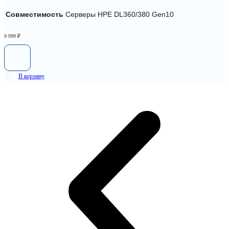
Совместимость
Серверы HPE DL360/380 Gen10
9 999
₽
В корзину